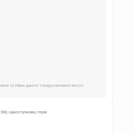
ння та обмін даного товару належної якості
360, одностулкове, глухе.