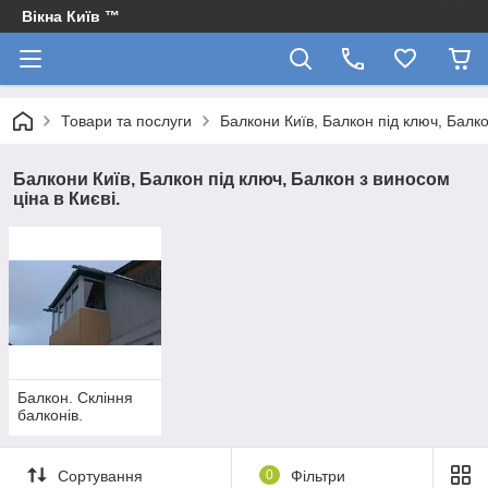
Вікна Київ ™
Товари та послуги
Балкони Київ, Балкон під ключ, Балко
Балкони Київ, Балкон під ключ, Балкон з виносом
ціна в Києві.
Балкон. Скління
балконів.
Сортування
0
Фільтри