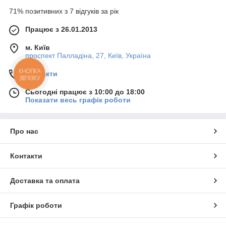
71% позитивних з 7 відгуків за рік
Працює з 26.01.2013
м. Київ
проспект Палладіна, 27, Київ, Україна
Контакти
КНОПКА
ЗВ'ЯЗКУ
Сьогодні працює з 10:00 до 18:00
Показати весь графік роботи
Про нас
Контакти
Доставка та оплата
Графік роботи