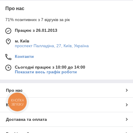
Про нас
71% позитивних з 7 відгуків за рік
Працює з 26.01.2013
м. Київ
проспект Палладіна, 27, Київ, Україна
Контакти
Сьогодні працює з 10:00 до 14:00
Показати весь графік роботи
Про нас
КНОПКА
ЗВ'ЯЗКУ
Контакти
Доставка та оплата