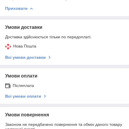
Приховати
Умови доставки
Доставка здійснюється тільки по передоплаті.
Нова Пошта
Всі умови доставки
Умови оплати
Післяплата
Всі умови оплати
Умови повернення
Законом не передбачено повернення та обмін даного товару
належної якості