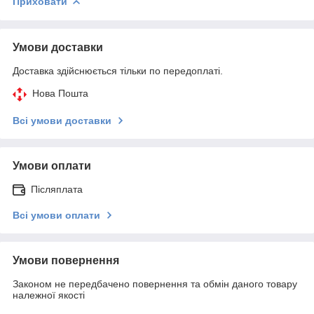
Приховати
Умови доставки
Доставка здійснюється тільки по передоплаті.
Нова Пошта
Всі умови доставки
Умови оплати
Післяплата
Всі умови оплати
Умови повернення
Законом не передбачено повернення та обмін даного товару
належної якості