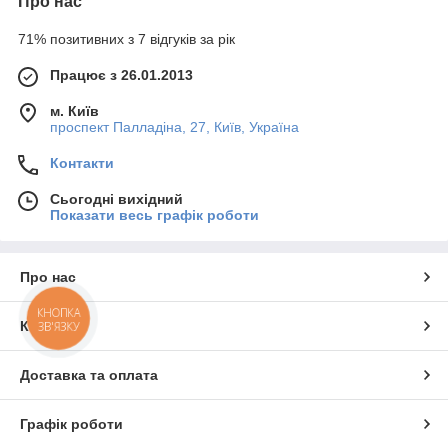
Про нас
71% позитивних з 7 відгуків за рік
Працює з 26.01.2013
м. Київ
проспект Палладіна, 27, Київ, Україна
Контакти
Сьогодні вихідний
Показати весь графік роботи
Про нас
КНОПКА
Контакти
ЗВ'ЯЗКУ
Доставка та оплата
Графік роботи