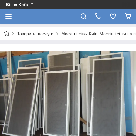
Вікна Київ ™
Товари та послуги
Москітні сітки Київ. Москітні сітки на в