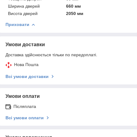
Ширина дверей
660 мм
Висота дверей
2050 мм
Приховати
Умови доставки
Доставка здійснюється тільки по передоплаті.
Нова Пошта
Всі умови доставки
Умови оплати
Післяплата
Всі умови оплати