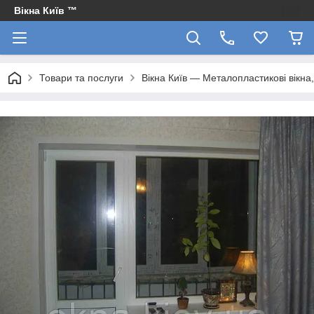
Вікна Київ ™
Товари та послуги
Вікна Київ — Металопластикові вікна, 