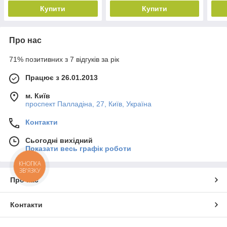
Купити
Купити
Про нас
71% позитивних з 7 відгуків за рік
Працює з 26.01.2013
м. Київ
проспект Палладіна, 27, Київ, Україна
Контакти
Сьогодні вихідний
Показати весь графік роботи
КНОПКА
ЗВ'ЯЗКУ
Про нас
Контакти