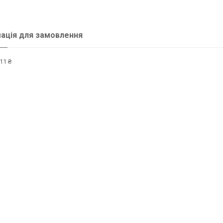
ація для замовлення
11 ₴