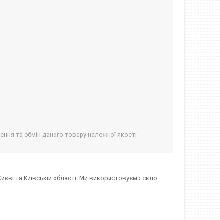
ння та обмін даного товару належної якості
 в Києві та Київській області. Ми використовуємо скло —