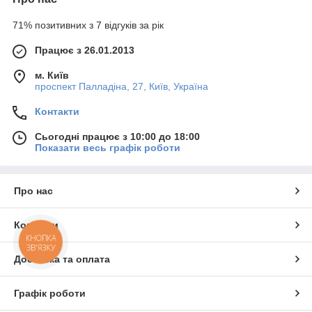
71% позитивних з 7 відгуків за рік
Працює з 26.01.2013
м. Київ
проспект Палладіна, 27, Київ, Україна
Контакти
Сьогодні працює з 10:00 до 18:00
Показати весь графік роботи
Про нас
Контакти
КНОПКА
ЗВ'ЯЗКУ
Доставка та оплата
Графік роботи