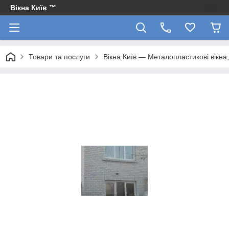
Вікна Київ ™
Товари та послуги
Вікна Київ — Металопластикові вікна, 