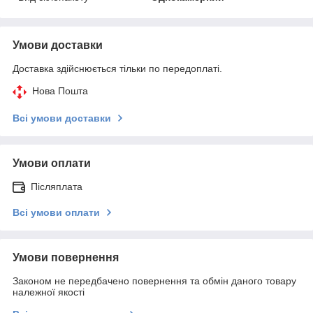
Умови доставки
Доставка здійснюється тільки по передоплаті.
Нова Пошта
Всі умови доставки
Умови оплати
Післяплата
Всі умови оплати
Умови повернення
Законом не передбачено повернення та обмін даного товару
належної якості