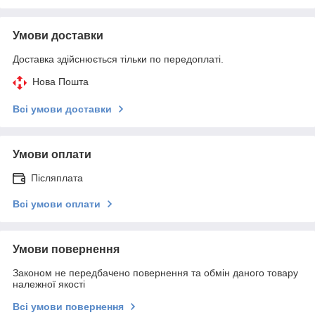
Умови доставки
Доставка здійснюється тільки по передоплаті.
Нова Пошта
Всі умови доставки
Умови оплати
Післяплата
Всі умови оплати
Умови повернення
Законом не передбачено повернення та обмін даного товару
належної якості
Всі умови повернення