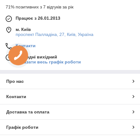
71% позитивних з 7 відгуків за рік
Працює з 26.01.2013
м. Київ
проспект Палладіна, 27, Київ, Україна
Контакти
Сьогодні вихідний
Показати весь графік роботи
Про нас
Контакти
Доставка та оплата
Графік роботи