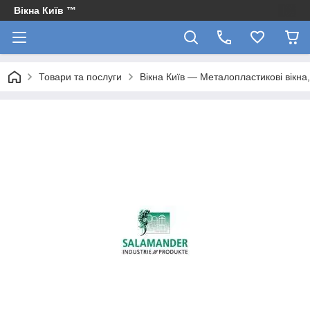
Вікна Київ ™
Товари та послуги
Вікна Київ — Металопластикові вікна, 