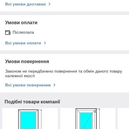
Всі умови доставки
Умови оплати
Післяплата
Всі умови оплати
Умови повернення
Законом не передбачено повернення та обмін даного товару
належної якості
Всі умови повернення
Подібні товари компанії