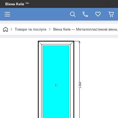
Вікна Київ ™
Товари та послуги
Вікна Київ — Металопластикові вікна, 