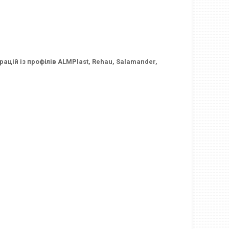
урацій із профілів ALMPlast, Rehau, Salamander,