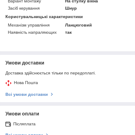
Варіант монтажу
На стулку вікна
Засіб керування
Шнур
Користувальницькі характеристики
Механізм управління
Ланцюговий
Наявність напраляющих
так
Умови доставки
Доставка здійснюється тільки по передоплаті.
Нова Пошта
Всі умови доставки
Умови оплати
Післяплата
Всі умови оплати