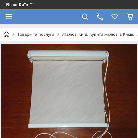
Вікна Київ ™
Товари та послуги
Жалюзі Київ. Купити жалюзі в Києві.