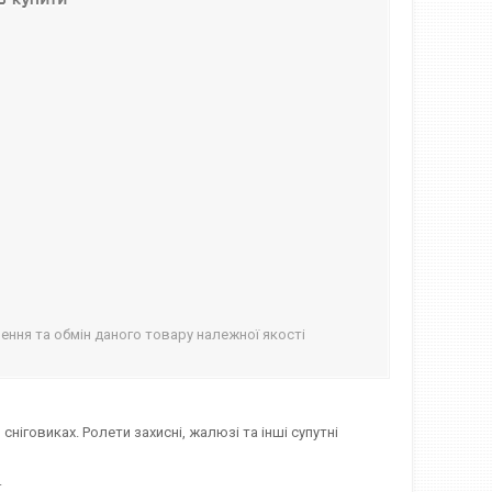
ння та обмін даного товару належної якості
 сніговиках. Ролети захисні, жалюзі та інші супутні
.