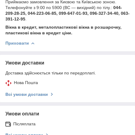
Приймаємо замовлення за Києвою та Київською зоною.
Телефонуйте з 9:00 по 5900 (ВС — вихідний) по тілу.:
044-
209-28-25, 044-223-06-85, 099-647-01-93, 096-327-34-40, 063-
391-12-95
.
Вікна в кредит, металопластикові вікна в розшарочку,
пластикові вікна в кредит ціни.
Приховати
Умови доставки
Доставка здійснюється тільки по передоплаті.
Нова Пошта
Всі умови доставки
Умови оплати
Післяплата
Всі умови оплати