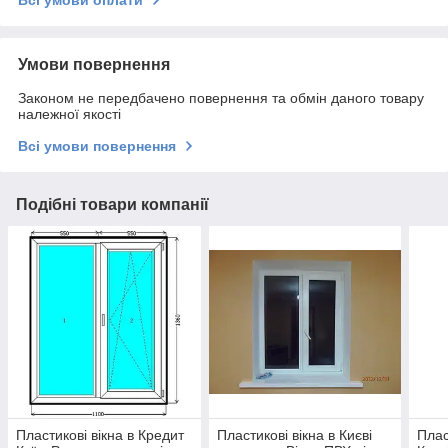
Умови повернення
Законом не передбачено повернення та обмін даного товару
належної якості
Всі умови повернення
Подібні товари компанії
Пластикові вікна в Кредит
Пластикові вікна в Києві
Плас