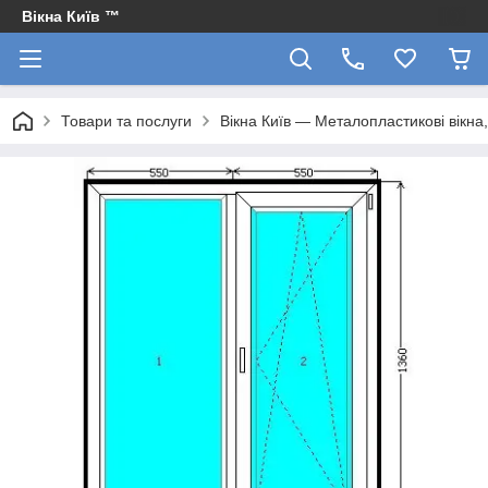
Вікна Київ ™
Товари та послуги
Вікна Київ — Металопластикові вікна, 