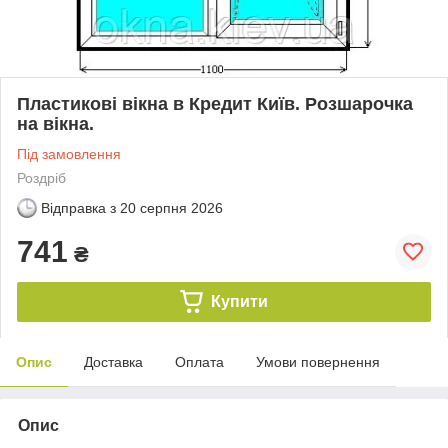
Пластикові вікна в Кредит Київ. Розшарочка
на вікна.
Під замовлення
Роздріб
Відправка з
20 серпня 2026
741
₴
Купити
Опис
Доставка
Оплата
Умови повернення
Опис