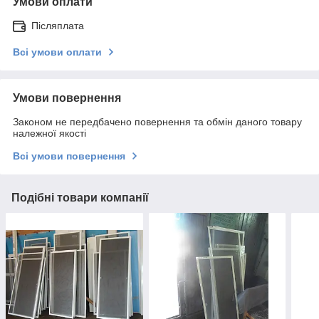
Умови оплати
Післяплата
Всі умови оплати
Умови повернення
Законом не передбачено повернення та обмін даного товару
належної якості
Всі умови повернення
Подібні товари компанії