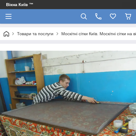
Вікна Київ ™
Товари та послуги
Москітні сітки Київ. Москітні сітки на в