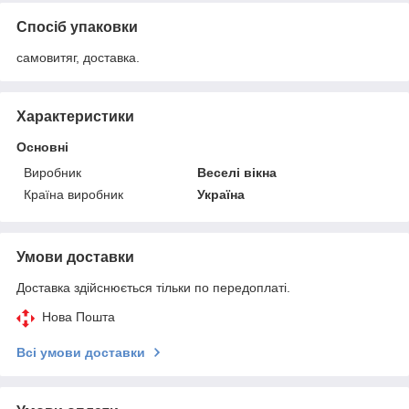
Спосіб упаковки
самовитяг, доставка.
Характеристики
Основні
Виробник
Веселі вікна
Країна виробник
Україна
Умови доставки
Доставка здійснюється тільки по передоплаті.
Нова Пошта
Всі умови доставки