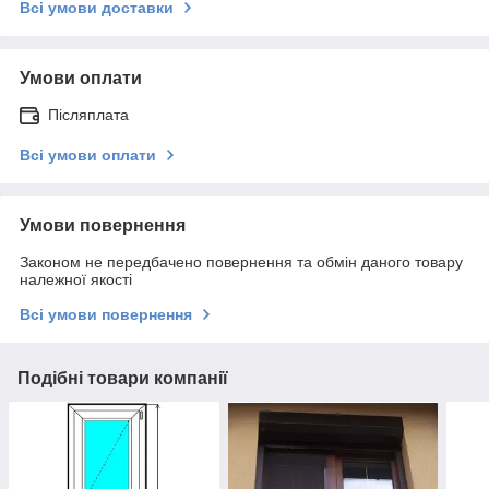
Всі умови доставки
Умови оплати
Післяплата
Всі умови оплати
Умови повернення
Законом не передбачено повернення та обмін даного товару
належної якості
Всі умови повернення
Подібні товари компанії