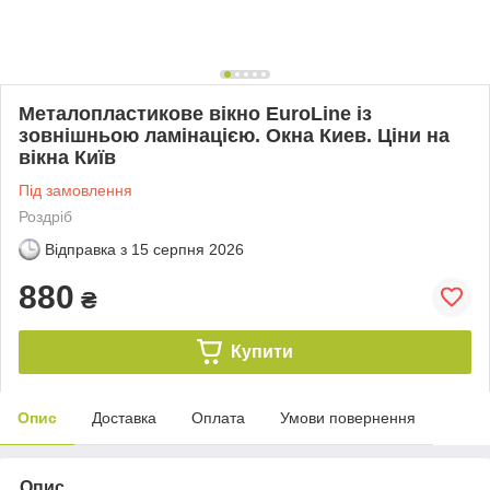
Металопластикове вікно EuroLine із
зовнішньою ламінацією. Окна Киев. Ціни на
вікна Київ
Під замовлення
Роздріб
Відправка з
15 серпня 2026
880
₴
Купити
Опис
Доставка
Оплата
Умови повернення
Опис