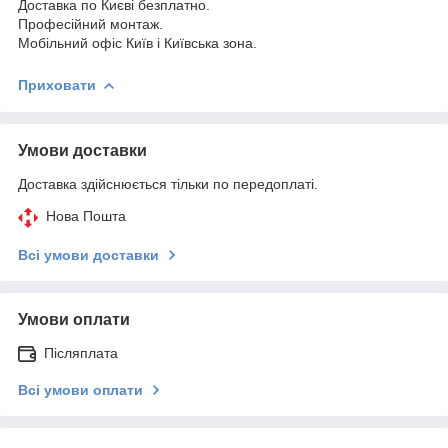
Доставка по Києві безплатно.
Професійний монтаж.
Мобільний офіс Київ і Київська зона.
Приховати
Умови доставки
Доставка здійснюється тільки по передоплаті.
Нова Пошта
Всі умови доставки
Умови оплати
Післяплата
Всі умови оплати