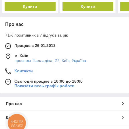
Купити
Купити
Про нас
71% позитивних з 7 відгуків за рік
Працює з 26.01.2013
м. Київ
проспект Палладіна, 27, Київ, Україна
Контакти
Сьогодні працює з 10:00 до 18:00
Показати весь графік роботи
Про нас
Контакти
КНОПКА
ЗВ'ЯЗКУ