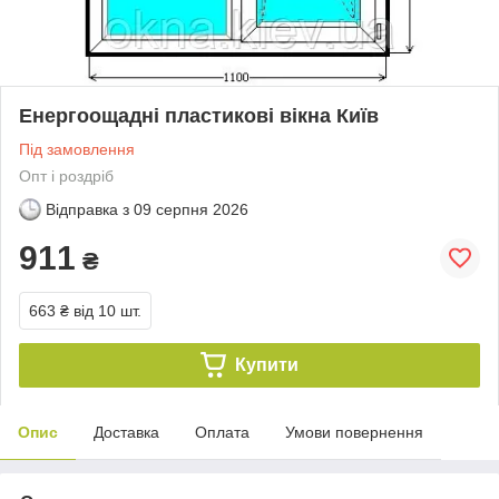
Енергоощадні пластикові вікна Київ
Під замовлення
Опт і роздріб
Відправка з
09 серпня 2026
911
₴
663 ₴
від 10 шт.
Купити
Опис
Доставка
Оплата
Умови повернення