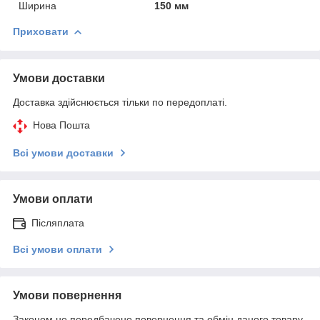
Ширина
150 мм
Приховати
Умови доставки
Доставка здійснюється тільки по передоплаті.
Нова Пошта
Всі умови доставки
Умови оплати
Післяплата
Всі умови оплати
Умови повернення
Законом не передбачено повернення та обмін даного товару