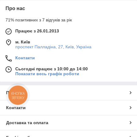
Про нас
71% позитивних з 7 відгуків за рік
Працює з 26.01.2013
м. Київ
проспект Палладіна, 27, Київ, Україна
Контакти
Сьогодні працює з 10:00 до 14:00
Показати весь графік роботи
Про нас
КНОПКА
ЗВ'ЯЗКУ
Контакти
Доставка та оплата